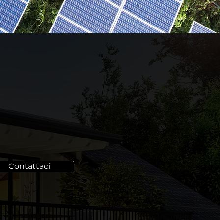
Contattaci