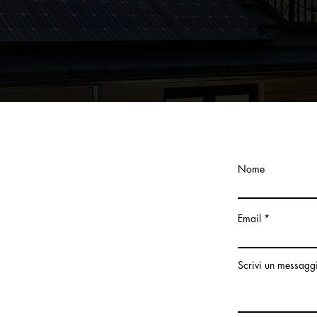
Nome
Email
Scrivi un messagg