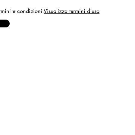
rmini e condizioni
Visualizza termini d'uso