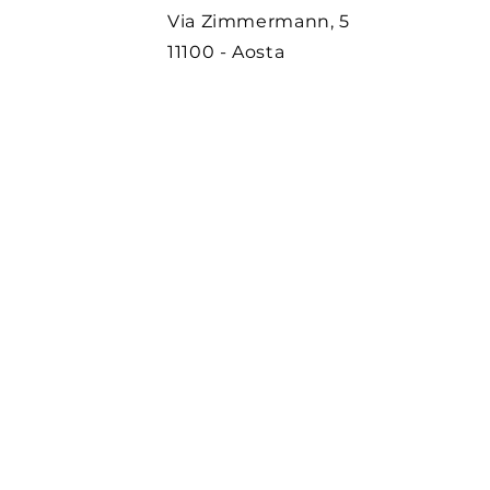
Via Zimmermann, 5
11100 - Aosta